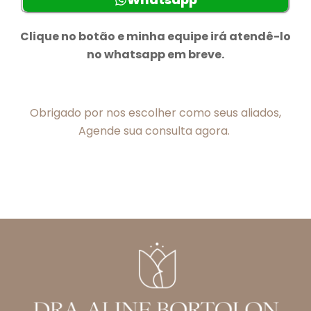
Clique no botão e minha equipe irá atendê-lo
no whatsapp em breve.
Obrigado por nos escolher como seus aliados,
Agende sua consulta agora.