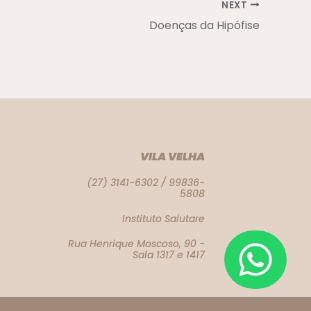
NEXT
Doenças da Hipófise
VILA VELHA
(27) 3141-6302 / 99836-
5808
Instituto Salutare
Rua Henrique Moscoso, 90 -
Sala 1317 e 1417