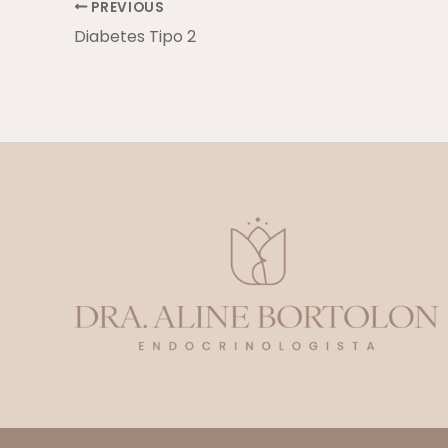
PREVIOUS
Diabetes Tipo 2