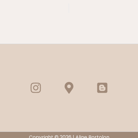
Copyright © 2026 | Aline Bortolon