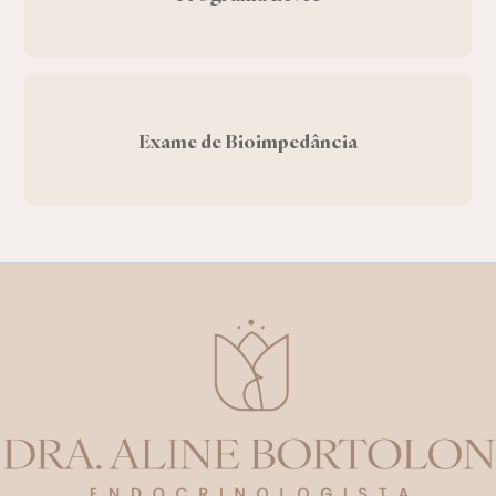
Exame de Bioimpedância