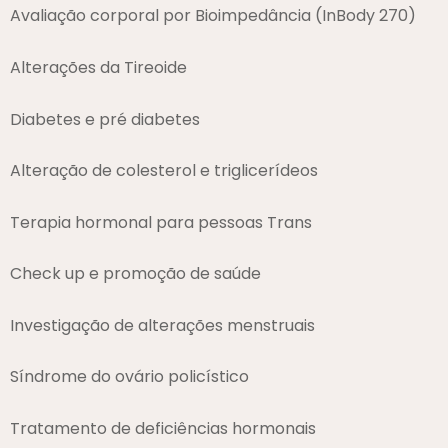
Avaliação corporal por Bioimpedância (InBody 270)
Alterações da Tireoide
Diabetes e pré diabetes
Alteração de colesterol e triglicerídeos
Terapia hormonal para pessoas Trans
Check up e promoção de saúde
Investigação de alterações menstruais
Síndrome do ovário policístico
Tratamento de deficiências hormonais