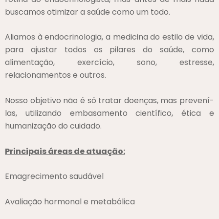
buscamos otimizar a saúde como um todo.
Aliamos à endocrinologia, a medicina do estilo de vida,
para ajustar todos os pilares do saúde, como
alimentação, exercício, sono, estresse,
relacionamentos e outros.
Nosso objetivo não é só tratar doenças, mas prevení-
las, utilizando embasamento científico, ética e
humanização do cuidado.
Principais áreas de atuação:
Emagrecimento saudável
Avaliação hormonal e metabólica