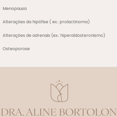
Menopausa
Alterações da hipófise ( ex.: prolactinoma)
Alterações de adrenais (ex.: hiperaldosteronismo)
Osteoporose