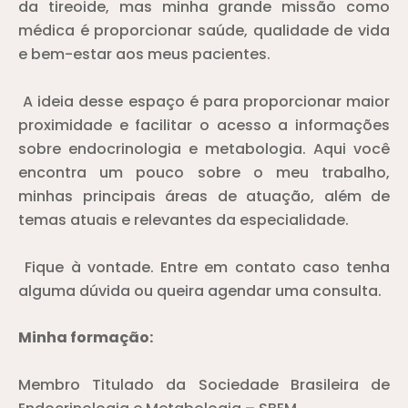
da tireoide, mas minha grande missão como
médica é proporcionar saúde, qualidade de vida
e bem-estar aos meus pacientes.
A ideia desse espaço é para proporcionar maior
proximidade e facilitar o acesso a informações
sobre endocrinologia e metabologia. Aqui você
encontra um pouco sobre o meu trabalho,
minhas principais áreas de atuação, além de
temas atuais e relevantes da especialidade.
Fique à vontade. Entre em contato caso tenha
alguma dúvida ou queira agendar uma consulta.
Minha formação:
Membro Titulado da Sociedade Brasileira de