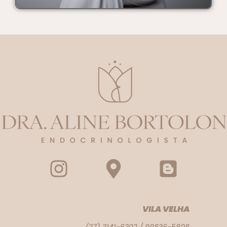
VILA VELHA