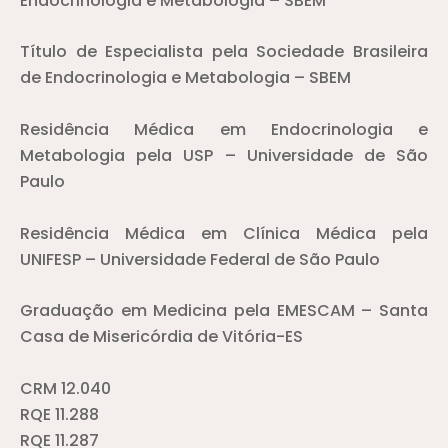
Endocrinologia e Metabologia – SBEM
Título de Especialista pela Sociedade Brasileira
de Endocrinologia e Metabologia – SBEM
Residência Médica em Endocrinologia e
Metabologia pela USP – Universidade de São
Paulo
Residência Médica em Clínica Médica pela
UNIFESP – Universidade Federal de São Paulo
Graduação em Medicina pela EMESCAM – Santa
Casa de Misericórdia de Vitória-ES
CRM 12.040
RQE 11.288
RQE 11.287