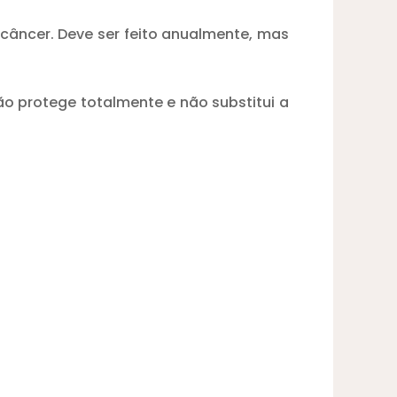
o câncer. Deve ser feito anualmente, mas
não protege totalmente e não substitui a