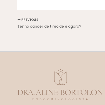
PREVIOUS
Tenho câncer de tireoide e agora?