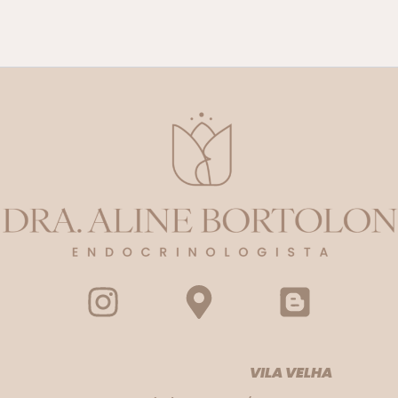
VILA VELHA