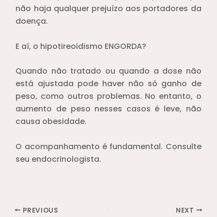
não haja qualquer prejuízo aos portadores da
doença.
E aí, o hipotireoidismo ENGORDA?
Quando não tratado ou quando a dose não
está ajustada pode haver não só ganho de
peso, como outros problemas. No entanto, o
aumento de peso nesses casos é leve, não
causa obesidade.
O acompanhamento é fundamental. Consulte
seu endocrinologista.
PREVIOUS
NEXT