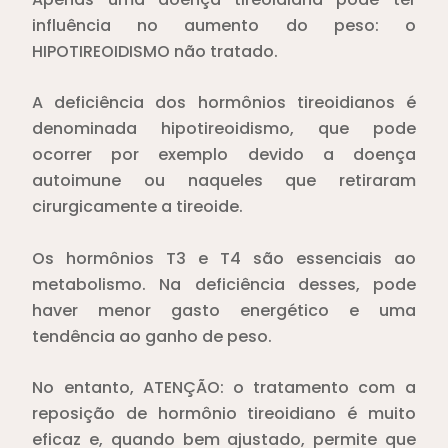
influência no aumento do peso: o
HIPOTIREOIDISMO não tratado.
A deficiência dos hormônios tireoidianos é
denominada hipotireoidismo, que pode
ocorrer por exemplo devido a doença
autoimune ou naqueles que retiraram
cirurgicamente a tireoide.
Os hormônios T3 e T4 são essenciais ao
metabolismo. Na deficiência desses, pode
haver menor gasto energético e uma
tendência ao ganho de peso.
No entanto, ATENÇÃO: o tratamento com a
reposição de hormônio tireoidiano é muito
eficaz e, quando bem ajustado, permite que