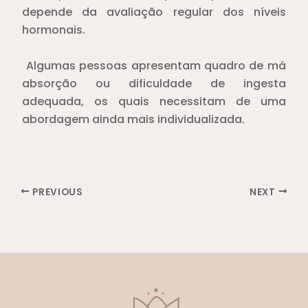
depende da avaliação regular dos níveis
hormonais.
Algumas pessoas apresentam quadro de má
absorção ou dificuldade de ingesta
adequada, os quais necessitam de uma
abordagem ainda mais individualizada.
PREVIOUS
NEXT