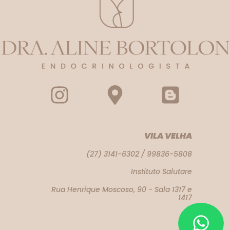
VILA VELHA
(27) 3141-6302 / 99836-5808
Instituto Salutare
Rua Henrique Moscoso, 90 - Sala 1317 e
1417