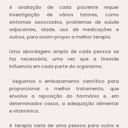
A avaliação de cada paciente requer
investigação de vários fatores, como
sintomas associados, problemas de saúde
adjacentes, idade, uso de medicações e
outros, para assim propor a melhor terapia.
Uma abordagem ampla de cada pessoa se
faz necessária, uma vez que a tireoide
influencia em cada parte do organismo.
Seguimos o embasamento científico para
proporcionar o melhor tratamento, que
envolve a reposição do hormônio e, em
determinados casos, a adequação alimentar
e vitamínica.
A terapia varia de uma pessoa para outra e