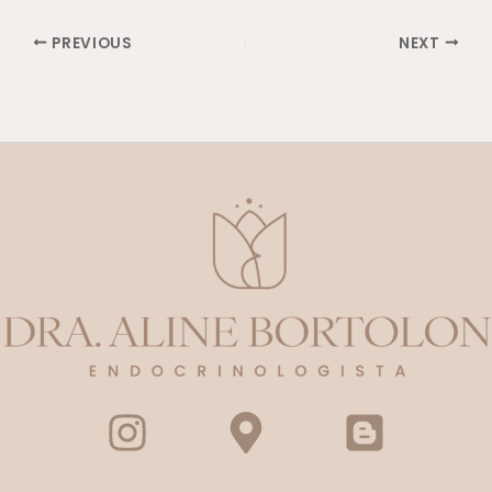
PREVIOUS
NEXT