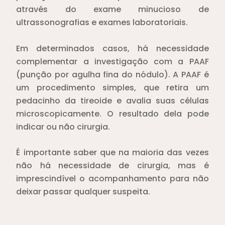
através do exame minucioso de
ultrassonografias e exames laboratoriais.
Em determinados casos, há necessidade
complementar a investigação com a PAAF
(punção por agulha fina do nódulo). A PAAF é
um procedimento simples, que retira um
pedacinho da tireoide e avalia suas células
microscopicamente. O resultado dela pode
indicar ou não cirurgia.
É importante saber que na maioria das vezes
não há necessidade de cirurgia, mas é
imprescindível o acompanhamento para não
deixar passar qualquer suspeita.