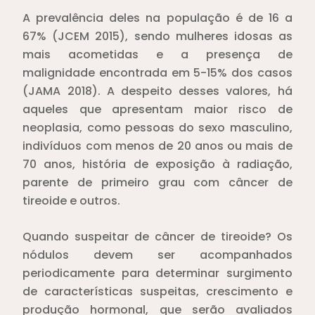
A prevalência deles na população é de 16 a
67% (JCEM 2015), sendo mulheres idosas as
mais acometidas e a presença de
malignidade encontrada em 5-15% dos casos
(JAMA 2018). A despeito desses valores, há
aqueles que apresentam maior risco de
neoplasia, como pessoas do sexo masculino,
indivíduos com menos de 20 anos ou mais de
70 anos, história de exposição à radiação,
parente de primeiro grau com câncer de
tireoide e outros.
Quando suspeitar de câncer de tireoide? Os
nódulos devem ser acompanhados
periodicamente para determinar surgimento
de características suspeitas, crescimento e
produção hormonal, que serão avaliados