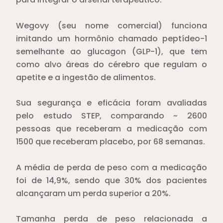
⁣Wegovy (seu nome comercial) funciona
imitando um hormônio chamado peptídeo-1
semelhante ao glucagon (GLP-1), que tem
como alvo áreas do cérebro que regulam o
apetite e a ingestão de alimentos.⁣
⁣Sua segurança e eficácia foram avaliadas
pelo estudo STEP, comparando ~ 2600
pessoas que receberam a medicação com
1500 que receberam placebo, por 68 semanas.⁣
⁣A média de perda de peso com a medicação
foi de 14,9%, sendo que 30% dos pacientes
alcançaram um perda superior a 20%. ⁣
⁣Tamanha perda de peso relacionada a