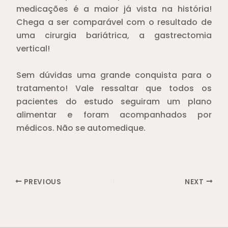
medicações é a maior já vista na história!
Chega a ser comparável com o resultado de
uma cirurgia bariátrica, a gastrectomia
vertical!⁣
Sem dúvidas uma grande conquista para o
tratamento! Vale ressaltar que todos os
pacientes do estudo seguiram um plano
alimentar e foram acompanhados por
médicos. Não se automedique.⁣
PREVIOUS
NEXT