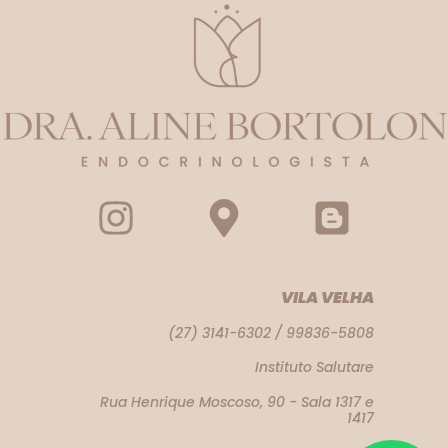
VILA VELHA
(27) 3141-6302 / 99836-5808
Instituto Salutare
Rua Henrique Moscoso, 90 - Sala 1317 e
1417