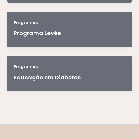
Programas
Programa Levée
Programas
Educação em Diabetes