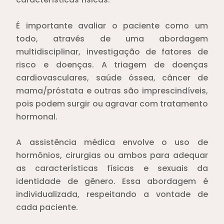
É importante avaliar o paciente como um
todo, através de uma abordagem
multidisciplinar, investigação de fatores de
risco e doenças. A triagem de doenças
cardiovasculares, saúde óssea, câncer de
mama/próstata e outras são imprescindíveis,
pois podem surgir ou agravar com tratamento
hormonal.
A assistência médica envolve o uso de
hormônios, cirurgias ou ambos para adequar
as características físicas e sexuais da
identidade de gênero. Essa abordagem é
individualizada, respeitando a vontade de
cada paciente.