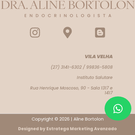
VILA VELHA
(27) 3141-6302 / 99836-5808
Instituto Salutare
Rua Henrique Moscoso, 90 - Sala 1317 e
1417
Copyright © 2026 | Aline Bortolon
Designed by Estratega Marketing Avanzado