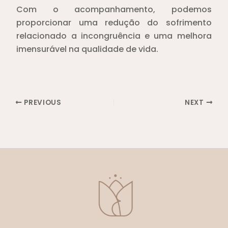
Com o acompanhamento, podemos
proporcionar uma redução do sofrimento
relacionado a incongruência e uma melhora
imensurável na qualidade de vida.
PREVIOUS
NEXT