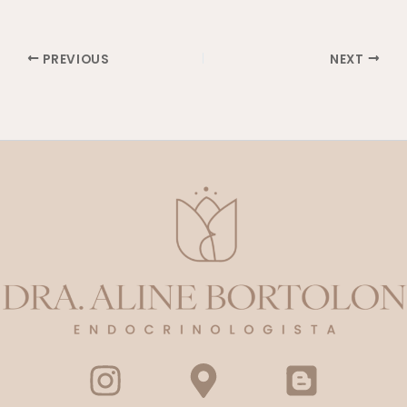
PREVIOUS
NEXT