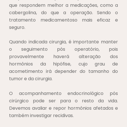
que respondem melhor a medicações, como a
cabergolina, do que a operação. Sendo o
tratamento medicamentoso mais eficaz e
seguro.
Quando indicada cirurgia, é importante manter
o seguimento pós operatório, pois
provavelmente haverá alteração dos
hormônios da hipófise, cujo grau de
acometimento irá depender do tamanho do
tumor e da cirurgia.
O acompanhamento endocrinológico pós
cirúrgico pode ser para o resto da vida.
Devemos avaliar e repor hormônios afetados e
também investigar recidivas.