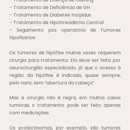
– Tratamento de Deficiência de GH
– Tratamento de Diabetes Insípidus
– Tratamento de Hipotireoidismo Central
– Seguimento pós operatório de Tumores
hipofisários
Os tumores de hipófise muitas vezes requerem
cirurgia para tratamento. Ela deve ser feita por
neurocirurgião especializado, já que o acesso à
região da hipófise é indicado, quase sempre,
pelo nariz, sem “abertura da cabeça”.
Mas a cirurgia não é regra, em muitos casos
tumorais o tratamento pode ser feito apenas
com medicações.
Os prolactinomas, por exemplo, são tumores