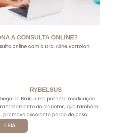
NA A CONSULTA ONLINE?
ulta online com a Dra. Aline Bortolon.
RYBELSUS
hega ao Brasil uma potente medicação
ra tratamento do diabetes, que também
promove excelente perda de peso.
LEIA