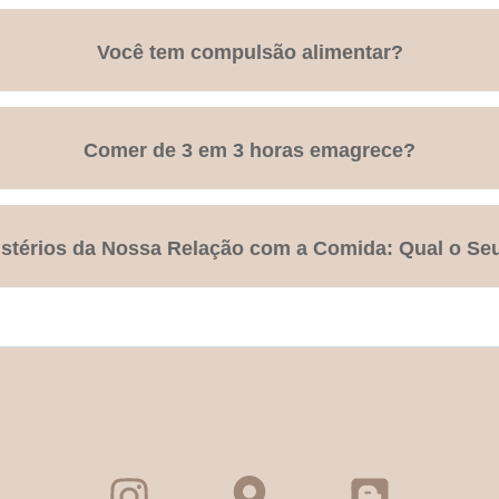
Você tem compulsão alimentar?
Comer de 3 em 3 horas emagrece?
térios da Nossa Relação com a Comida: Qual o Seu