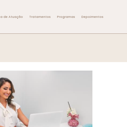
ea de Atuação
Tratamentos
Programas
Depoimentos