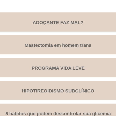
ADOÇANTE FAZ MAL?
Mastectomia em homem trans
PROGRAMA VIDA LEVE
HIPOTIREOIDISMO SUBCLÍNICO
5 hábitos que podem descontrolar sua glicemia