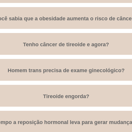
ocê sabia que a obesidade aumenta o risco de cânce
Tenho câncer de tireoide e agora?
Homem trans precisa de exame ginecológico?
Tireoide engorda?
mpo a reposição hormonal leva para gerar mudança