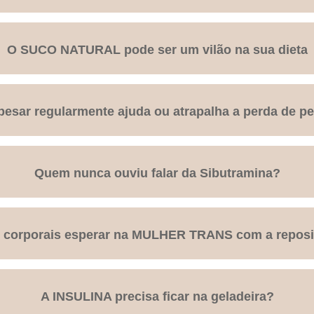
O SUCO NATURAL pode ser um vilão na sua dieta
pesar regularmente ajuda ou atrapalha a perda de p
Quem nunca ouviu falar da Sibutramina?
 corporais esperar na MULHER TRANS com a reposic
A INSULINA precisa ficar na geladeira?