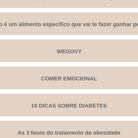
o é um alimento específico que vai te fazer ganhar p
WEGOVY
COMER EMOCIONAL
10 DICAS SOBRE DIABETES
As 3 fases do tratamento da obesidade